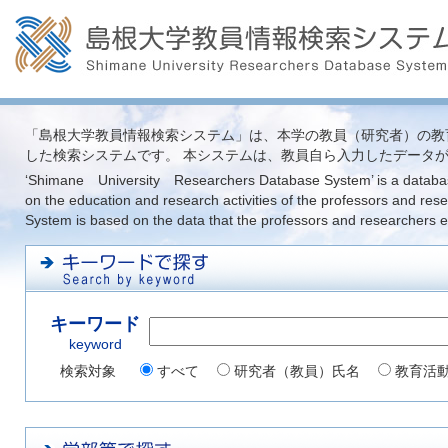
「島根大学教員情報検索システム」は、本学の教員（研究者）の教
した検索システムです。 本システムは、教員自ら入力したデータ
‘Shimane University Researchers Database System’ is a database
on the education and research activities of the professors and re
System is based on the data that the professors and researchers 
キーワード
keyword
検索対象
すべて
研究者（教員）氏名
教育