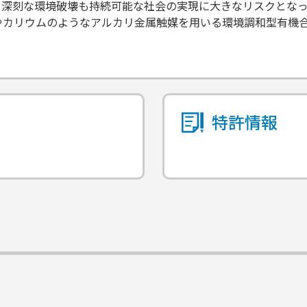
う深刻な環境破壊も持続可能な社会の実現に大きなリスクとなっ
やカリウムのようなアルカリ金属触媒を用いる環境調和型有機
特許情報