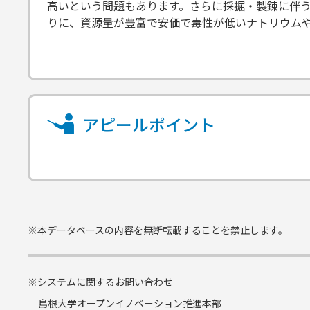
高いという問題もあります。さらに採掘・製錬に伴
りに、資源量が豊富で安価で毒性が低いナトリウム
アピールポイント
※本データベースの内容を無断転載することを禁止します。
※システムに関するお問い合わせ
島根大学オープンイノベーション推進本部