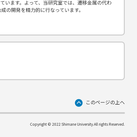
ています。よって、当研究室では、遷移金属の代わ
合成の開発を精力的に行なっています。
このページの上へ
Copyright © 2022 Shimane University.All rights Reserved.