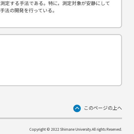
動を測定する手法である。特に，測定対象が安静にして
手法の開発を行っている。
このページの上へ
Copyright © 2022 Shimane University.All rights Reserved.