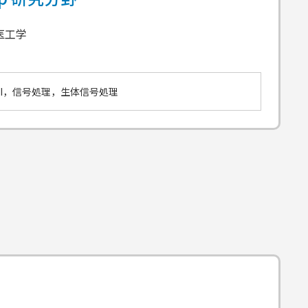
医工学
RI，信号処理，生体信号処理