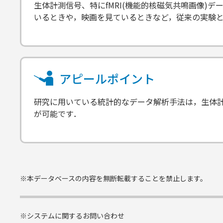
生体計測信号、特にfMRI(機能的核磁気共鳴画像)
いるときや，映画を見ているときなど，従来の実験
アピールポイント
研究に用いている統計的なデータ解析手法は，生体
が可能です．
※本データベースの内容を無断転載することを禁止します。
※システムに関するお問い合わせ