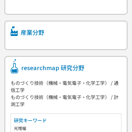
産業分野
researchmap
研究分野
ものづくり技術（機械・電気電子・化学工学） / 通
信工学
ものづくり技術（機械・電気電子・化学工学） / 計
測工学
研究キーワード
光増幅