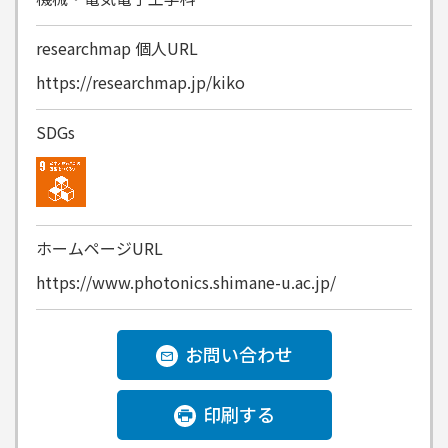
researchmap
個人URL
https://researchmap.jp/kiko
SDGs
ホームページURL
https://www.photonics.shimane-u.ac.jp/
お問い合わせ
印刷する