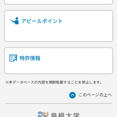
アピールポイント
特許情報
※本データベースの内容を無断転載することを禁止します。
このページの上へ