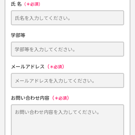
氏 名
（＊必須）
学部等
メールアドレス
（
）
＊必須
お問い合わせ内容
（
）
＊必須