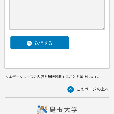
送信する
※本データベースの内容を無断転載することを禁止します。
このページの上へ