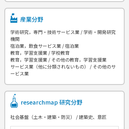
産業分野
学術研究，専門・技術サービス業 / 学術・開発研究
機関
宿泊業，飲食サービス業 / 宿泊業
教育，学習支援業 / 学校教育
教育，学習支援業 / その他の教育，学習支援業
サービス業（他に分類されないもの） / その他のサ
ービス業
researchmap
研究分野
社会基盤（土木・建築・防災） / 建築史、意匠