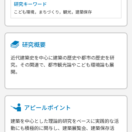
研究キーワード
こども環境，まちづくり，観光，建築保存
研究概要
近代建築史を中心に建築の歴史や都市の歴史を研
究。その関連で、都市観光論やこども環境論も展
開。
アピールポイント
建築を中心とした理論的研究をベースに実践的な活
動にも積極的に関与し、建築展覧会、建築保存活