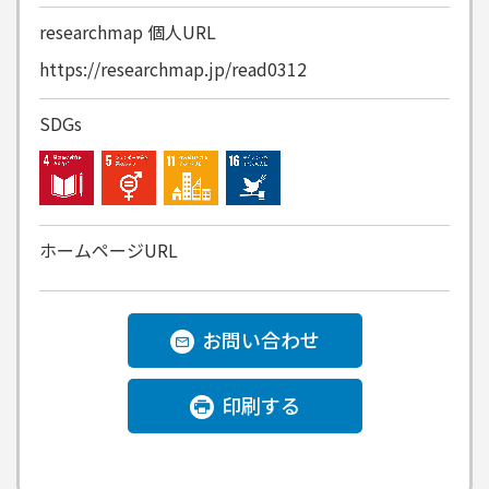
researchmap
個人URL
https://researchmap.jp/read0312
SDGs
ホームページURL
お問い合わせ
印刷する