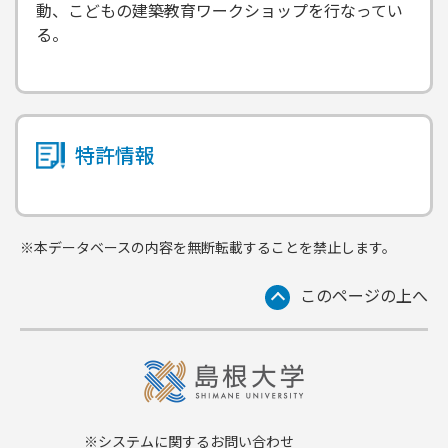
動、こどもの建築教育ワークショップを行なってい
る。
特許情報
※本データベースの内容を無断転載することを禁止します。
このページの上へ
※システムに関するお問い合わせ