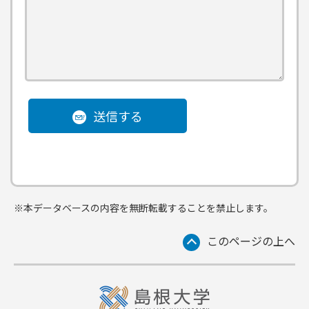
送信する
※本データベースの内容を無断転載することを禁止します。
このページの上へ