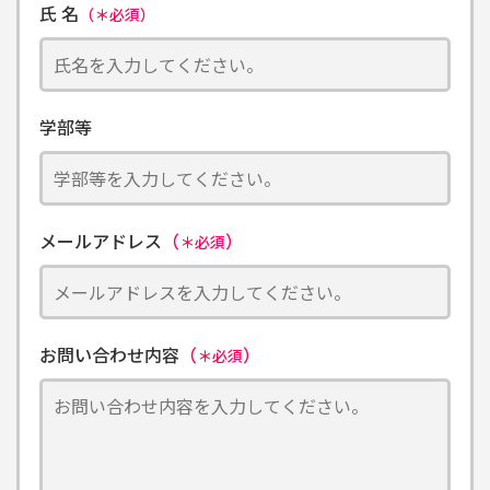
氏 名
（＊必須）
学部等
メールアドレス
（
）
＊必須
お問い合わせ内容
（
）
＊必須