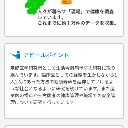
アピールポイント
基礎医学研究者として生活習慣病予防の研究に取り
組んでいます。臨床医としての経験を生かしながら1
人1人にあった方法で健康寿命を延伸していけるよ
うな社会となるように研究を続けています。また産
業医の視点から労働者の健康管理や職場での安全管
理について研究を行っています。