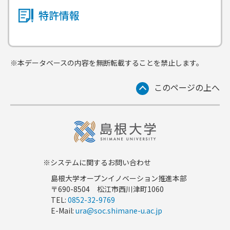
特許情報
※本データベースの内容を無断転載することを禁止します。
このページの上へ
※システムに関するお問い合わせ
島根大学オープンイノベーション推進本部
〒690-8504 松江市西川津町1060
TEL:
0852-32-9769
E-Mail:
ura@soc.shimane-u.ac.jp