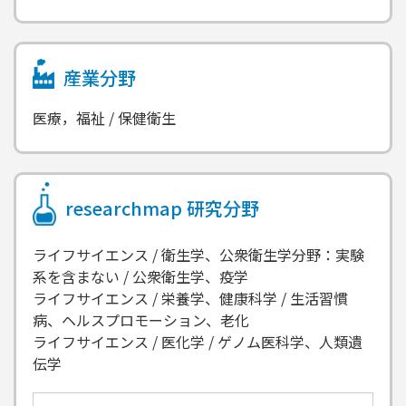
産業分野
医療，福祉 / 保健衛生
researchmap
研究分野
ライフサイエンス / 衛生学、公衆衛生学分野：実験
系を含まない / 公衆衛生学、疫学
ライフサイエンス / 栄養学、健康科学 / 生活習慣
病、ヘルスプロモーション、老化
ライフサイエンス / 医化学 / ゲノム医科学、人類遺
伝学