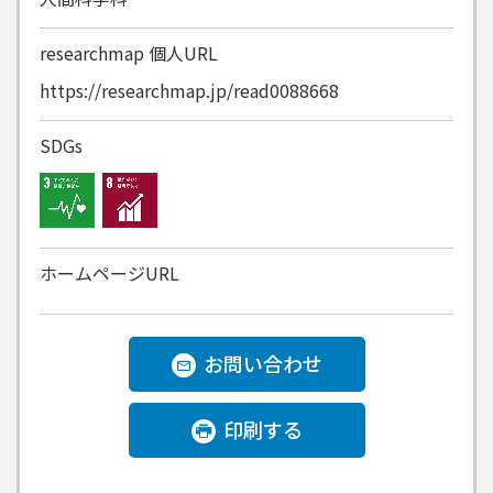
researchmap
個人URL
https://researchmap.jp/read0088668
SDGs
ホームページURL
お問い合わせ
印刷する