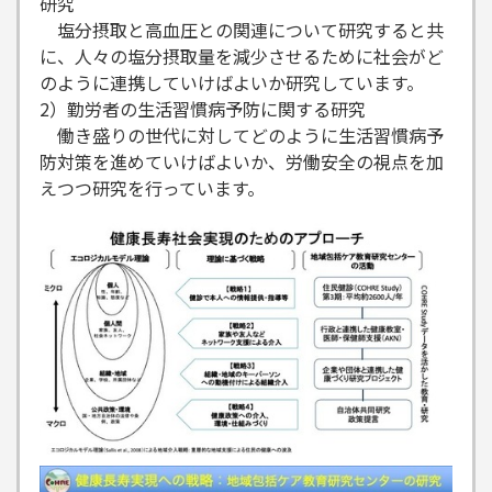
研究
塩分摂取と高血圧との関連について研究すると共
に、人々の塩分摂取量を減少させるために社会がど
のように連携していけばよいか研究しています。
2）勤労者の生活習慣病予防に関する研究
働き盛りの世代に対してどのように生活習慣病予
防対策を進めていけばよいか、労働安全の視点を加
えつつ研究を行っています。