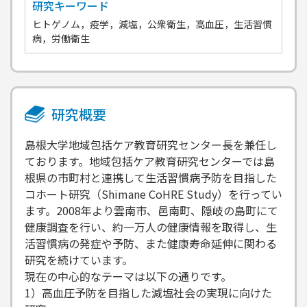
研究キーワード
ヒトゲノム，疫学，減塩，公衆衛生，高血圧，生活習慣
病，労働衛生
研究概要
島根大学地域包括ケア教育研究センター長を兼任し
ております。地域包括ケア教育研究センターでは島
根県の市町村と連携して生活習慣病予防を目指した
コホート研究（Shimane CoHRE Study）を行ってい
ます。2008年より雲南市、邑南町、隠岐の島町にて
健康調査を行い、約一万人の健康情報を取得し、生
活習慣病の発症や予防、また健康寿命延伸に関わる
研究を続けています。
現在の中心的なテーマは以下の通りです。
1）高血圧予防を目指した減塩社会の実現に向けた