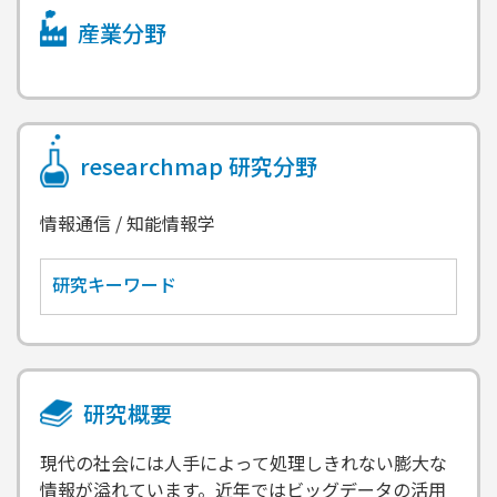
産業分野
researchmap
研究分野
情報通信 / 知能情報学
研究キーワード
研究概要
現代の社会には人手によって処理しきれない膨大な
情報が溢れています。近年ではビッグデータの活用