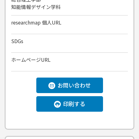
知能情報デザイン学科
researchmap
個人URL
SDGs
ホームページURL
お問い合わせ
印刷する