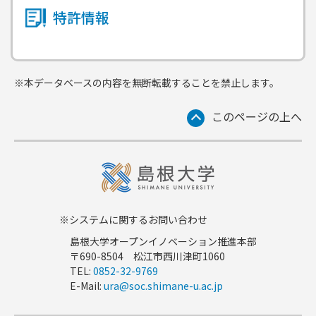
特許情報
※本データベースの内容を無断転載することを禁止します。
このページの上へ
※システムに関するお問い合わせ
島根大学オープンイノベーション推進本部
〒690-8504 松江市西川津町1060
TEL:
0852-32-9769
E-Mail:
ura@soc.shimane-u.ac.jp