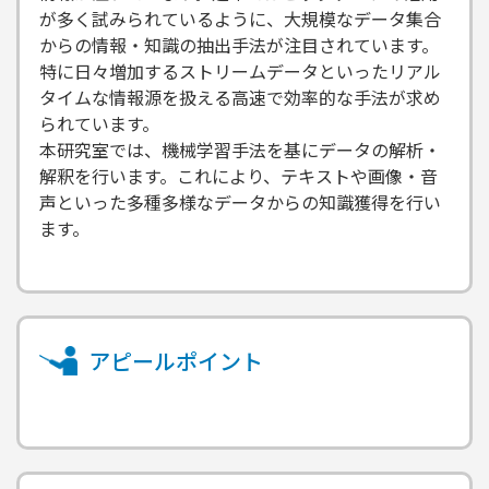
が多く試みられているように、大規模なデータ集合
からの情報・知識の抽出手法が注目されています。
特に日々増加するストリームデータといったリアル
タイムな情報源を扱える高速で効率的な手法が求め
られています。
本研究室では、機械学習手法を基にデータの解析・
解釈を行います。これにより、テキストや画像・音
声といった多種多様なデータからの知識獲得を行い
ます。
アピールポイント