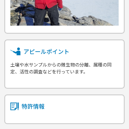
アピールポイント
土壌や水サンプルからの微生物の分離、属種の同
定、活性の調査などを行っています。
特許情報