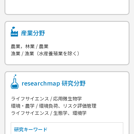
産業分野
農業，林業 / 農業
漁業 / 漁業（水産養殖業を除く）
researchmap
研究分野
ライフサイエンス / 応用微生物学
環境・農学 / 環境負荷、リスク評価管理
ライフサイエンス / 生態学、環境学
研究キーワード