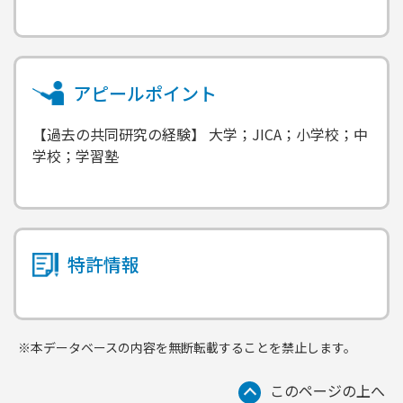
アピールポイント
【過去の共同研究の経験】 大学；JICA；小学校；中
学校；学習塾
特許情報
※本データベースの内容を無断転載することを禁止します。
このページの上へ