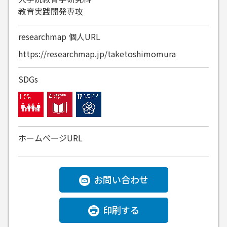
教育実践開発専攻
researchmap
個人URL
https://researchmap.jp/taketoshimomura
SDGs
ホームページURL
お問い合わせ
印刷する