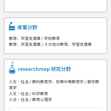
産業分野
教育，学習支援業 / 学校教育
教育，学習支援業 / その他の教育，学習支援業
researchmap
研究分野
人文・社会 / 教科教育学、初等中等教育学 / 数学教
育学
人文・社会 / 科学教育
人文・社会 / 教育心理学