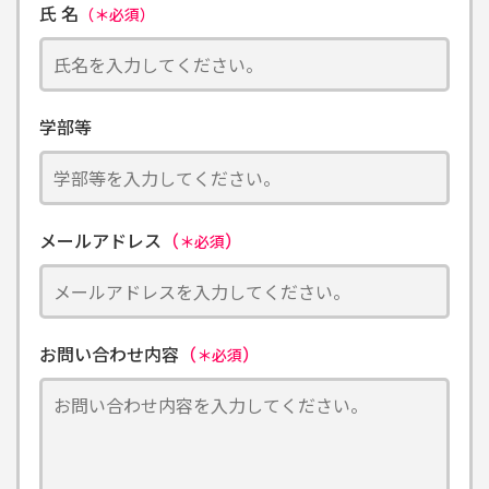
氏 名
（＊必須）
学部等
メールアドレス
（
）
＊必須
お問い合わせ内容
（
）
＊必須