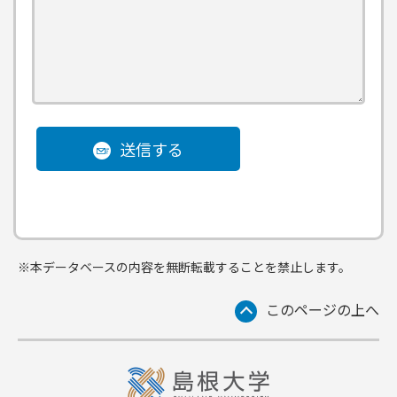
送信する
※本データベースの内容を無断転載することを禁止します。
このページの上へ