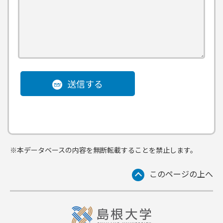
送信する
※本データベースの内容を無断転載することを禁止します。
このページの上へ