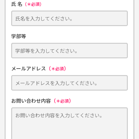
氏 名
（＊必須）
学部等
メールアドレス
（
）
＊必須
お問い合わせ内容
（
）
＊必須