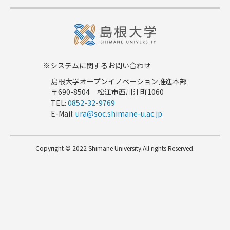
※システムに関するお問い合わせ
島根大学オープンイノベーション推進本部
〒690-8504 松江市西川津町1060
TEL:
0852-32-9769
E-Mail:
ura@soc.shimane-u.ac.jp
Copyright © 2022 Shimane University.All rights Reserved.