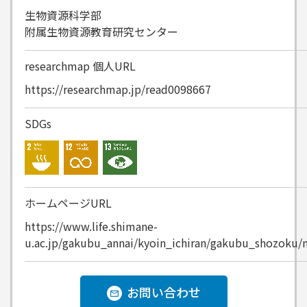
生物資源科学部
附属生物資源教育研究センター
researchmap
個人URL
https://researchmap.jp/read0098667
SDGs
ホームページURL
https://www.life.shimane-
u.ac.jp/gakubu_annai/kyoin_ichiran/gakubu_shozoku
お問い合わせ