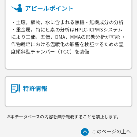
アピールポイント
・土壌，植物，水に含まれる無機・無機成分の分析
・重金属，特にヒ素の分析はHPLC-ICPMSシステム
により三価，五価，DMA，MMAの形態分析が可能 ・
作物栽培における温暖化の影響を検証するための温
度傾斜型チャンバー（TGC）を装備
特許情報
※本データベースの内容を無断転載することを禁止します。
このページの上へ