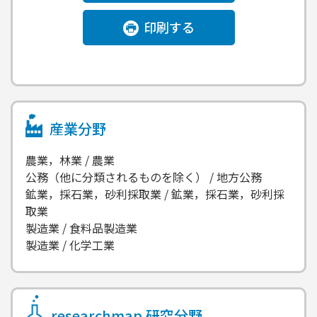
印刷する
産業分野
農業，林業 / 農業
公務（他に分類されるものを除く） / 地方公務
鉱業，採石業，砂利採取業 / 鉱業，採石業，砂利採
取業
製造業 / 食料品製造業
製造業 / 化学工業
researchmap
研究分野