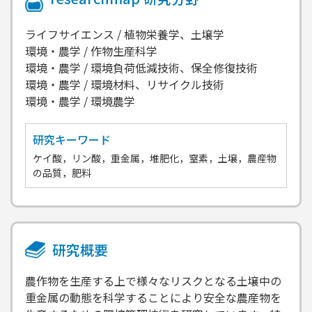
ライフサイエンス / 植物栄養学、土壌学
環境・農学 / 作物生産科学
環境・農学 / 環境負荷低減技術、保全修復技術
環境・農学 / 環境材料、リサイクル技術
環境・農学 / 環境農学
研究キーワード
ケイ酸，リン酸，重金属，堆肥化，窒素，土壌，農産物
の品質，肥料
研究概要
農作物を生産する上で様々なリスクとなる土壌中の
重金属の動態を科学することにより安全な農産物を