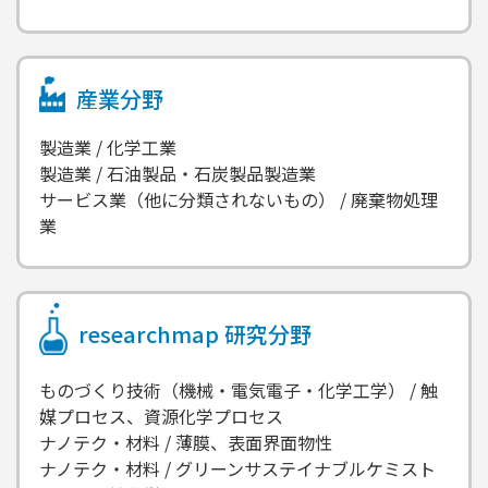
産業分野
製造業 / 化学工業
製造業 / 石油製品・石炭製品製造業
サービス業（他に分類されないもの） / 廃棄物処理
業
researchmap
研究分野
ものづくり技術（機械・電気電子・化学工学） / 触
媒プロセス、資源化学プロセス
ナノテク・材料 / 薄膜、表面界面物性
ナノテク・材料 / グリーンサステイナブルケミスト