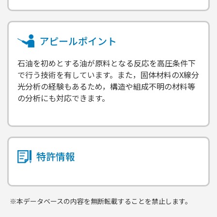
アピールポイント
石油を初めとする油が原料となる反応を高圧条件下
で行う技術を有しています。また，固体材料のX線分
光分析の経験もあるため，構造や組成不明の材料等
の分析にも対応できます。
特許情報
※本データベースの内容を無断転載することを禁止します。