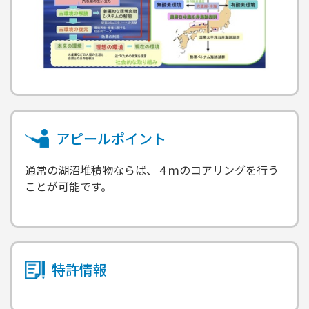
アピールポイント
通常の湖沼堆積物ならば、４ｍのコアリングを行う
ことが可能です。
特許情報