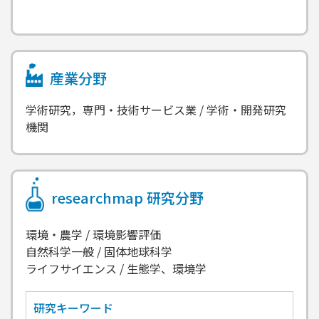
産業分野
学術研究，専門・技術サービス業 / 学術・開発研究
機関
researchmap
研究分野
環境・農学 / 環境影響評価
自然科学一般 / 固体地球科学
ライフサイエンス / 生態学、環境学
研究キーワード