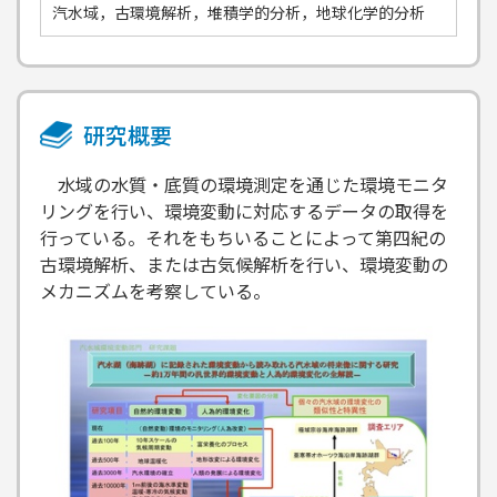
汽水域，古環境解析，堆積学的分析，地球化学的分析
研究概要
水域の水質・底質の環境測定を通じた環境モニタ
リングを行い、環境変動に対応するデータの取得を
行っている。それをもちいることによって第四紀の
古環境解析、または古気候解析を行い、環境変動の
メカニズムを考察している。