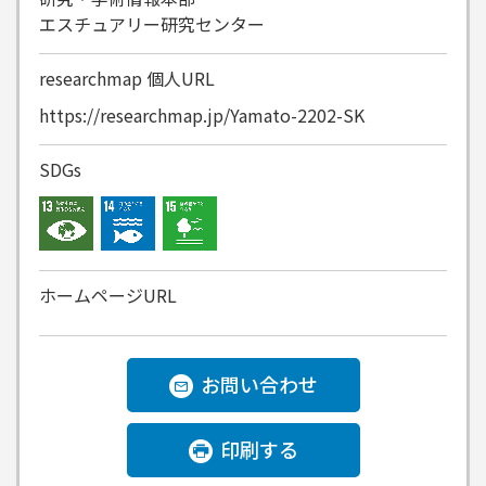
エスチュアリー研究センター
researchmap
個人URL
https://researchmap.jp/Yamato-2202-SK
SDGs
ホームページURL
お問い合わせ
印刷する