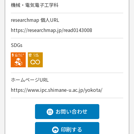
機械・電気電子工学科
researchmap
個人URL
https://researchmap.jp/read0143008
SDGs
ホームページURL
https://www.ipc.shimane-u.ac.jp/yokota/
お問い合わせ
印刷する