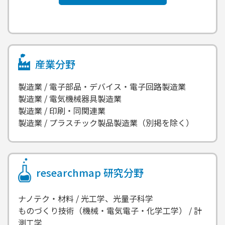
産業分野
製造業 / 電子部品・デバイス・電子回路製造業
製造業 / 電気機械器具製造業
製造業 / 印刷・同関連業
製造業 / プラスチック製品製造業（別掲を除く）
researchmap
研究分野
ナノテク・材料 / 光工学、光量子科学
ものづくり技術（機械・電気電子・化学工学） / 計
測工学