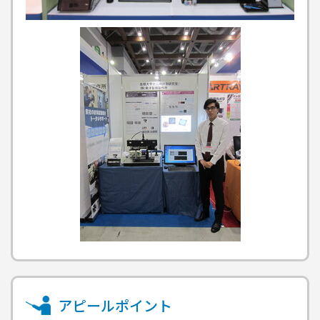
アピールポイント