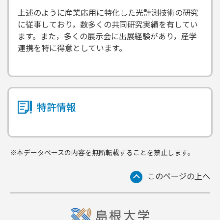
上述のように産業応用に特化した光計測技術の研究
に従事しており，数多くの共同研究実績を有してい
ます。また，多くの展示会に出展経験があり，産学
連携を特に得意としています。
特許情報
※本データベースの内容を無断転載することを禁止します。
このページの上へ