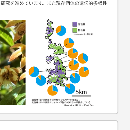
、研究を進めています。また現存個体の遺伝的多様性