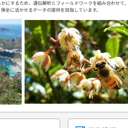
らかにするため、遺伝解析とフィールドワークを組み合わせて
、保全に活かせるデータの提供を目指しています。