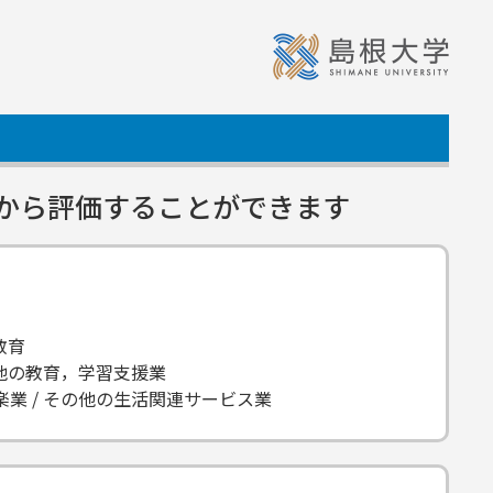
から評価することができます
教育
の他の教育，学習支援業
業 / その他の生活関連サービス業