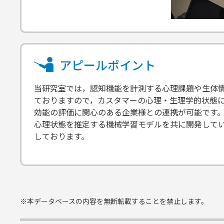
アピールポイント
当研究室では，認知機能を計測する心理課題や生体
ておりますので，カスタマーの心理・生理学的状態
効能の評価に関心のある企業様との連携が可能です
心理状態を推定する機械学習モデルを共に開発して
しております。
※本データベースの内容を無断転載することを禁止します。