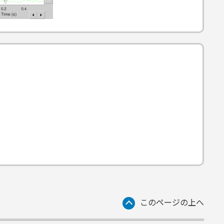
このページの上へ