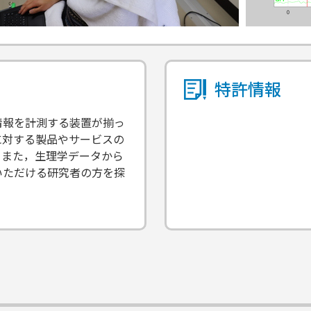
特許情報
情報を計測する装置が揃っ
に対する製品やサービスの
。また，生理学データから
いただける研究者の方を探