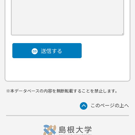
送信する
※本データベースの内容を無断転載することを禁止します。
このページの上へ