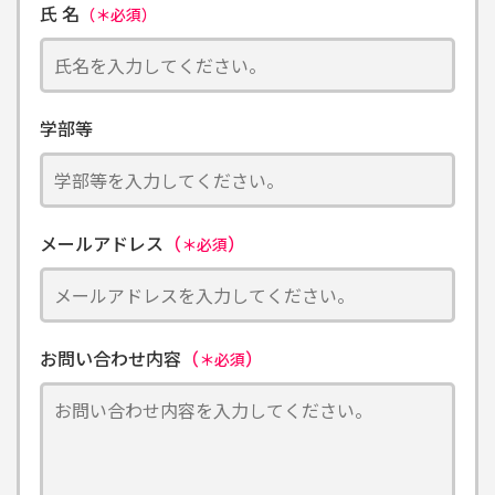
氏 名
（＊必須）
学部等
メールアドレス
（
）
＊必須
お問い合わせ内容
（
）
＊必須