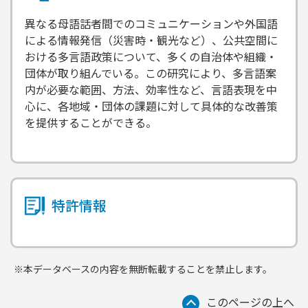
異なる母語話者間でのコミュニケーションや外国語
による情報発信（災害時・観光など）、公共空間に
おける多言語政策について、多くの自治体や組織・
団体が取り組んでいる。この研究により、多言語案
内が必要な範囲、方法、効率性など、言語表現を中
心に、各地域・団体の課題に対して具体的な改善策
を提供することができる。
特許情報
※本データベースの内容を無断転載することを禁止します。
このページの上へ