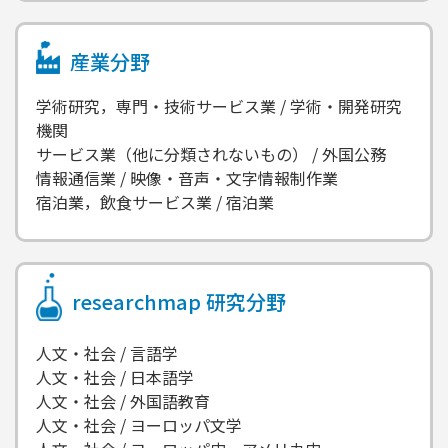
産業分野
学術研究，専門・技術サービス業 / 学術・開発研究
機関
サービス業（他に分類されないもの） / 外国公務
情報通信業 / 映像・音声・文字情報制作業
宿泊業，飲食サービス業 / 宿泊業
researchmap
研究分野
人文・社会 / 言語学
人文・社会 / 日本語学
人文・社会 / 外国語教育
人文・社会 / ヨーロッパ文学