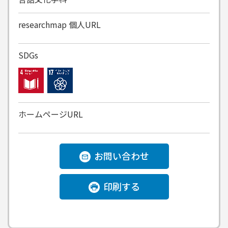
researchmap
個人URL
SDGs
ホームページURL
お問い合わせ
印刷する