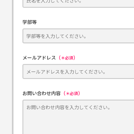
学部等
メールアドレス
（
）
＊必須
お問い合わせ内容
（
）
＊必須