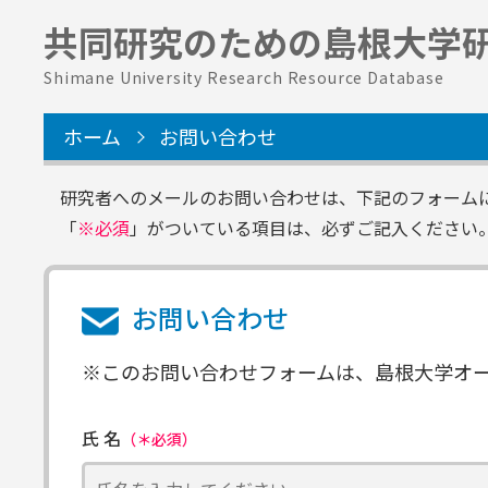
共同研究のための
島根大学
Shimane University Research Resource Database
ホーム
お問い合わせ
研究者へのメールのお問い合わせは、下記のフォーム
「
※必須
」がついている項目は、必ずご記入ください
お問い合わせ
※このお問い合わせフォームは、島根大学オープ
氏 名
（＊必須）