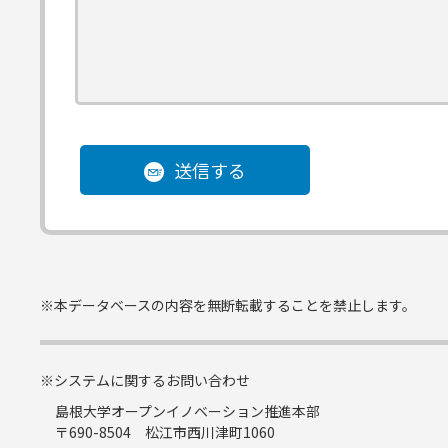
送信する
※本データベースの内容を無断転載することを禁止します。
※システムに関するお問い合わせ
島根大学オープンイノベーション推進本部
〒690-8504 松江市西川津町1060