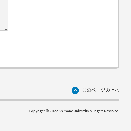
このページの上へ
Copyright © 2022 Shimane University.All rights Reserved.