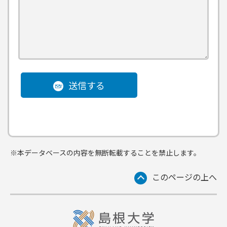
送信する
※本データベースの内容を無断転載することを禁止します。
このページの上へ