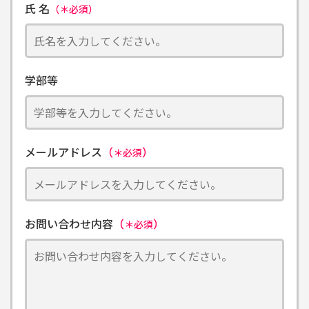
氏 名
（＊必須）
学部等
メールアドレス
（
）
＊必須
お問い合わせ内容
（
）
＊必須