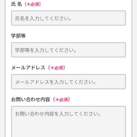
氏 名
（＊必須）
学部等
メールアドレス
（
）
＊必須
お問い合わせ内容
（
）
＊必須