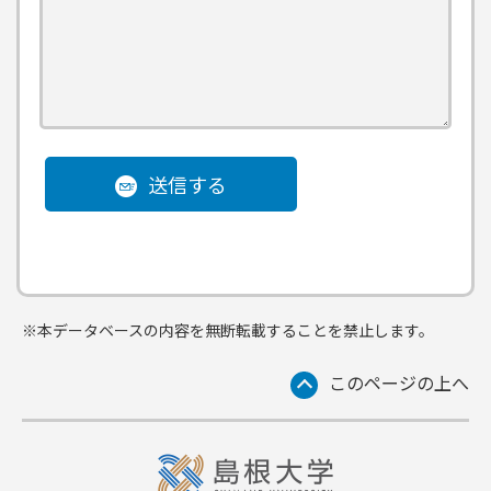
送信する
※本データベースの内容を無断転載することを禁止します。
このページの上へ