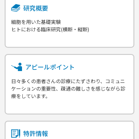
研究概要
細胞を用いた基礎実験
ヒトにおける臨床研究(横断・縦断)
アピールポイント
日々多くの患者さんの診療にたずさわり、コミュニ
ケーションの重要性、疎通の難しさを感じながら診
療をしています。
特許情報