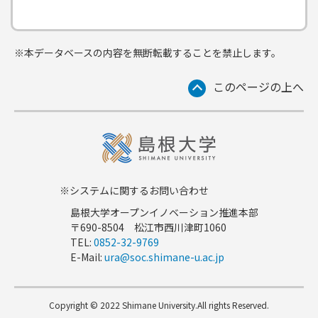
※本データベースの内容を無断転載することを禁止します。
このページの上へ
※システムに関するお問い合わせ
島根大学オープンイノベーション推進本部
〒690-8504 松江市西川津町1060
TEL:
0852-32-9769
E-Mail:
ura@soc.shimane-u.ac.jp
Copyright © 2022 Shimane University.All rights Reserved.