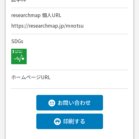
researchmap
個人URL
https://researchmap.jp/mnotsu
SDGs
ホームページURL
お問い合わせ
印刷する