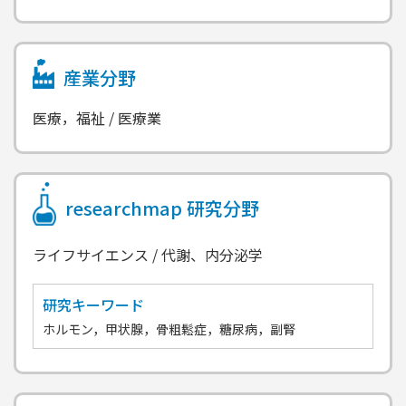
産業分野
医療，福祉 / 医療業
researchmap
研究分野
ライフサイエンス / 代謝、内分泌学
研究キーワード
ホルモン，甲状腺，骨粗鬆症，糖尿病，副腎