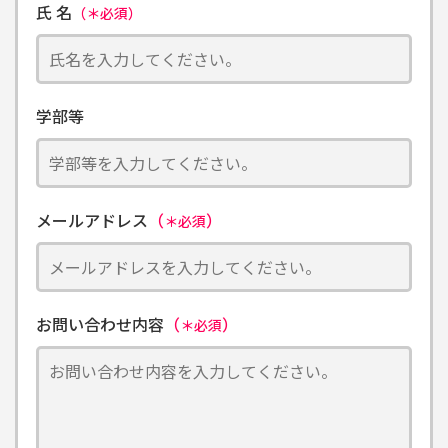
氏 名
（＊必須）
学部等
メールアドレス
（
）
＊必須
お問い合わせ内容
（
）
＊必須