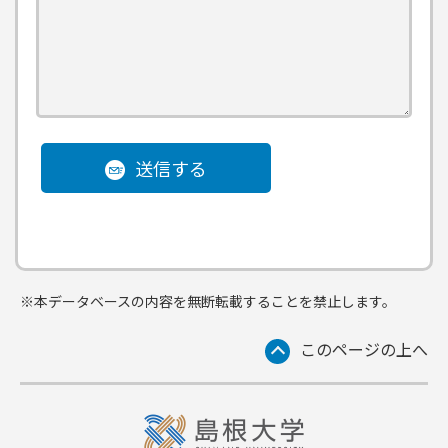
送信する
※本データベースの内容を無断転載することを禁止します。
このページの上へ