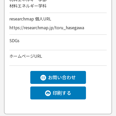
材料エネルギー学科
researchmap
個人URL
https://researchmap.jp/toru_hasegawa
SDGs
ホームページURL
お問い合わせ
印刷する