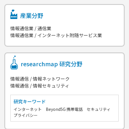
産業分野
情報通信業 / 通信業
情報通信業 / インターネット附随サービス業
researchmap
研究分野
情報通信 / 情報ネットワーク
情報通信 / 情報セキュリティ
研究キーワード
インターネット Beyond5G 携帯電話 セキュリティ
プライバシー