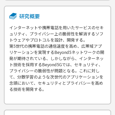
研究概要
インターネットや携帯電話を用いたサービスのセキ
ュリティ、プライバシー上の脆弱性を解消するソフ
トウェアやプロトコルを設計、開発する。
第5世代の携帯電話の通信速度を高め、広帯域アプ
リケーションを実現するBeyond5ネットワークの開
発が期待されている、しかしながら、インターネッ
ト技術を採用するBeyond5Gでは、セキュリティ、
プライバシーの脆弱性が問題となる。これに対し
て、分散学習のような次世代のアプリケーションを
念頭において、セキュリティとプライバシーを高め
る技術を開発する。