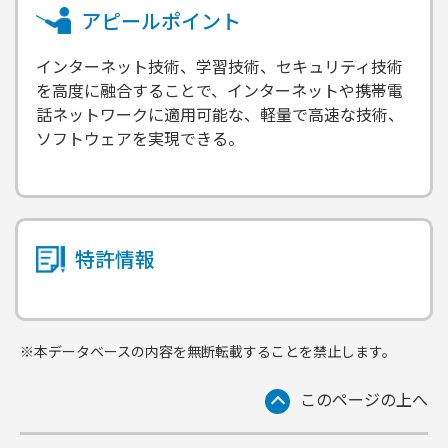
アピールポイント
インターネット技術、学習技術、セキュリティ技術
を高度に融合することで、インターネットや携帯電
話ネットワークに適用可能な、軽量で高速な技術、
ソフトウェアを実現できる。
特許情報
※本データベースの内容を無断転載することを禁止します。
このページの上へ