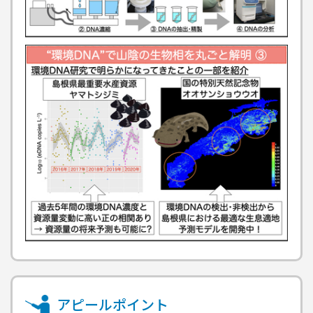
アピールポイント