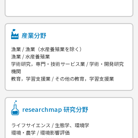
産業分野
漁業 / 漁業（水産養殖業を除く）
漁業 / 水産養殖業
学術研究，専門・技術サービス業 / 学術・開発研究
機関
教育，学習支援業 / その他の教育，学習支援業
researchmap
研究分野
ライフサイエンス / 生態学、環境学
環境・農学 / 環境影響評価