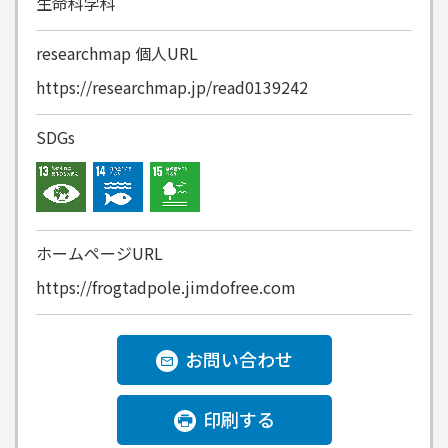
生命科学科
researchmap
個人URL
https://researchmap.jp/read0139242
SDGs
ホームページURL
https://frogtadpole.jimdofree.com
お問い合わせ
印刷する