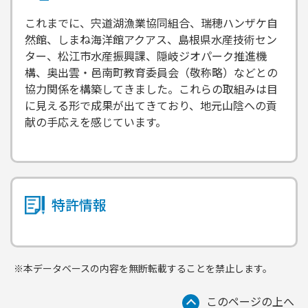
これまでに、宍道湖漁業協同組合、瑞穂ハンザケ自
然館、しまね海洋館アクアス、島根県水産技術セン
ター、松江市水産振興課、隠岐ジオパーク推進機
構、奥出雲・邑南町教育委員会（敬称略）などとの
協力関係を構築してきました。これらの取組みは目
に見える形で成果が出てきており、地元山陰への貢
献の手応えを感じています。
特許情報
※本データベースの内容を無断転載することを禁止します。
このページの上へ