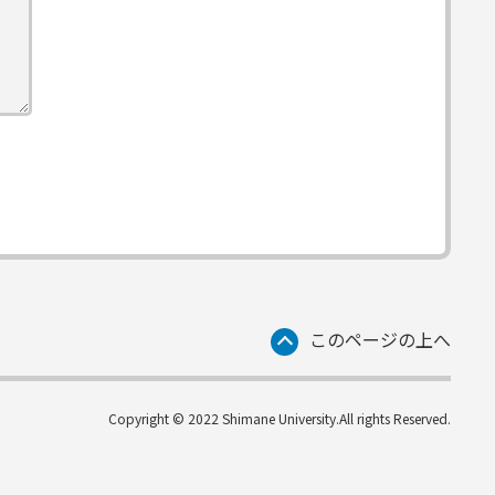
このページの上へ
Copyright © 2022 Shimane University.All rights Reserved.