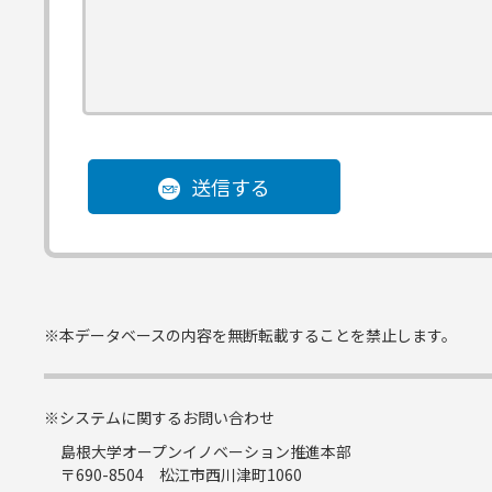
送信する
※本データベースの内容を無断転載することを禁止します。
※システムに関するお問い合わせ
島根大学オープンイノベーション推進本部
〒690-8504 松江市西川津町1060