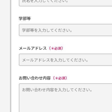
学部等
メールアドレス
（
）
＊必須
お問い合わせ内容
（
）
＊必須