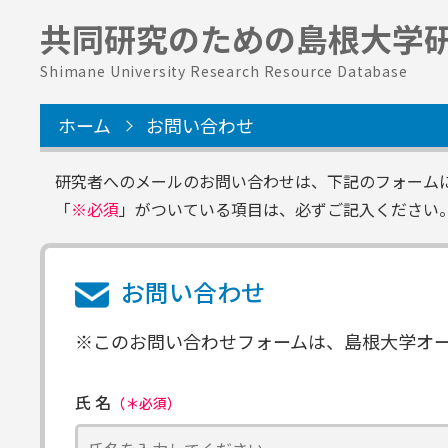
共同研究のための
島根大学
Shimane University Research Resource Database
ホーム
お問い合わせ
研究者へのメールのお問い合わせは、下記のフォーム
「
※必須
」がついている項目は、必ずご記入ください
お問い合わせ
※このお問い合わせフォームは、島根大学オープ
氏 名
（＊必須）