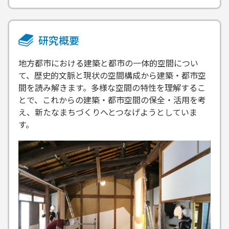
研究概要
地方都市における建築と都市の一体的空間につい
て、歴史的文脈と現状の空間構成から建築・都市空
間を読み解きます。多様な空間の特性を理解するこ
とで、これからの建築・都市空間の保全・活用を考
え、新たなまちづくりへとつなげようとしていま
す。