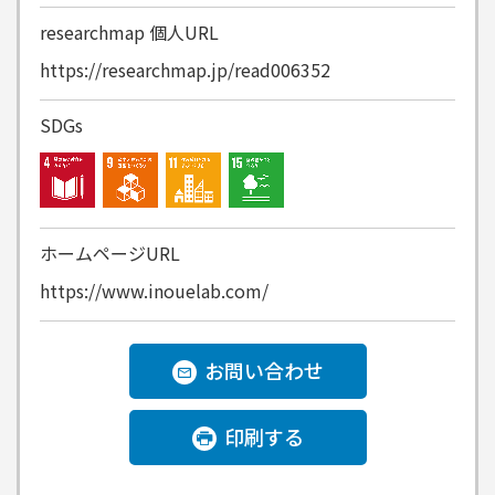
researchmap
個人URL
https://researchmap.jp/read006352
SDGs
ホームページURL
https://www.inouelab.com/
お問い合わせ
印刷する