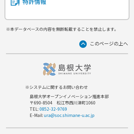
特許情報
※本データベースの内容を無断転載することを禁止します。
このページの上へ
※システムに関するお問い合わせ
島根大学オープンイノベーション推進本部
〒690-8504 松江市西川津町1060
TEL:
0852-32-9769
E-Mail:
ura@soc.shimane-u.ac.jp