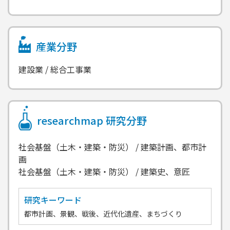
産業分野
建設業 / 総合工事業
researchmap
研究分野
社会基盤（土木・建築・防災） / 建築計画、都市計
画
社会基盤（土木・建築・防災） / 建築史、意匠
研究キーワード
都市計画、景観、戦後、近代化遺産、まちづくり