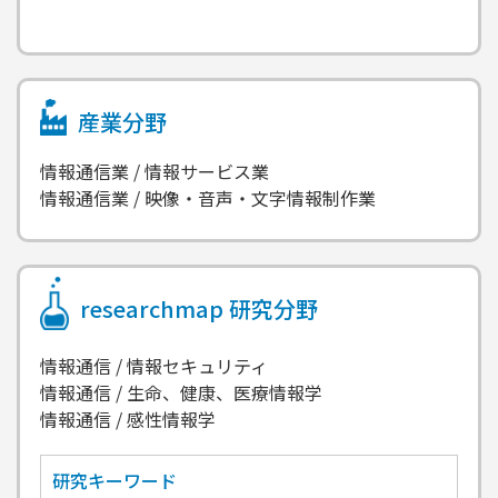
産業分野
情報通信業 / 情報サービス業
情報通信業 / 映像・音声・文字情報制作業
researchmap
研究分野
情報通信 / 情報セキュリティ
情報通信 / 生命、健康、医療情報学
情報通信 / 感性情報学
研究キーワード