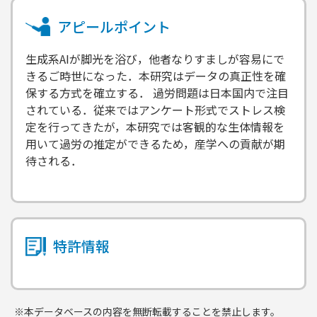
アピールポイント
生成系AIが脚光を浴び，他者なりすましが容易にで
きるご時世になった．本研究はデータの真正性を確
保する方式を確立する． 過労問題は日本国内で注目
されている．従来ではアンケート形式でストレス検
定を行ってきたが，本研究では客観的な生体情報を
用いて過労の推定ができるため，産学への貢献が期
待される．
特許情報
※本データベースの内容を無断転載することを禁止します。