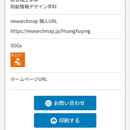
知能情報デザイン学科
researchmap
個人URL
https://researchmap.jp/HuangXuping
SDGs
ホームページURL
お問い合わせ
印刷する