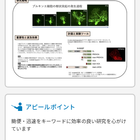
アピールポイント
簡便・迅速をキーワードに効率の良い研究を心がけ
ています