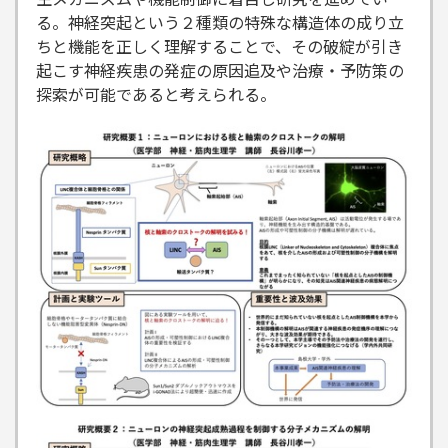
る。神経突起という２種類の特殊な構造体の成り立
ちと機能を正しく理解することで、その破綻が引き
起こす神経疾患の発症の原因追及や治療・予防策の
探索が可能であると考えられる。