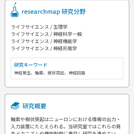
researchmap
研究分野
ライフサイエンス / 生理学
ライフサイエンス / 神経科学一般
ライフサイエンス / 神経機能学
ライフサイエンス / 神経形態学
研究キーワード
神経発生、軸索、樹状突起、神経回路
研究概要
軸索や樹状突起はニューロンにおける情報の出力・
入力装置にたとえられる。当研究室ではこれらの発
生メカニズムや機能制御に着目し研究を進めてい