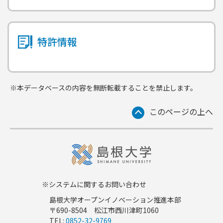
特許情報
※本データベースの内容を無断転載することを禁止します。
このページの上へ
※システムに関するお問い合わせ
島根大学オープンイノベーション推進本部
〒690-8504 松江市西川津町1060
TEL:
0852-32-9769