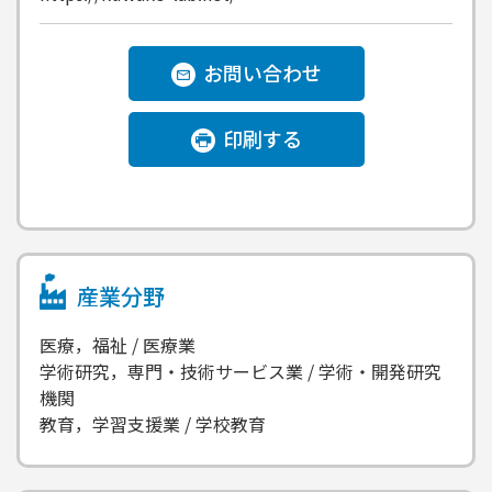
お問い合わせ
印刷する
産業分野
医療，福祉 / 医療業
学術研究，専門・技術サービス業 / 学術・開発研究
機関
教育，学習支援業 / 学校教育