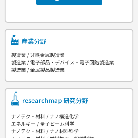
産業分野
製造業 / 非鉄金属製造業
製造業 / 電子部品・デバイス・電子回路製造業
製造業 / 金属製品製造業
researchmap
研究分野
ナノテク・材料 / ナノ構造化学
エネルギー / 量子ビーム科学
ナノテク・材料 / ナノ材料科学