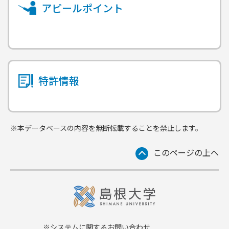
アピールポイント
特許情報
※本データベースの内容を無断転載することを禁止します。
このページの上へ
※システムに関するお問い合わせ