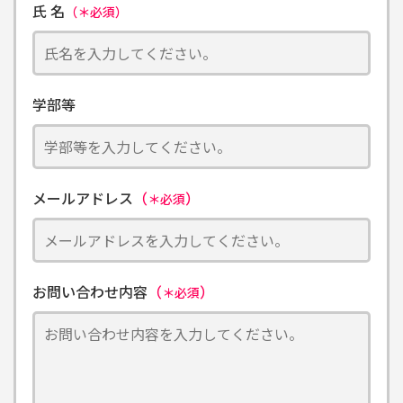
氏 名
（＊必須）
学部等
メールアドレス
（
）
＊必須
お問い合わせ内容
（
）
＊必須