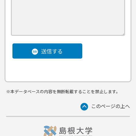
送信する
※本データベースの内容を無断転載することを禁止します。
このページの上へ