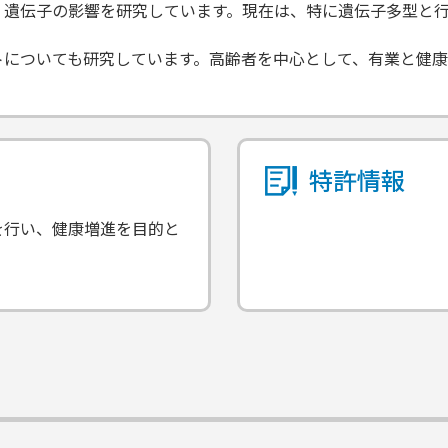
、遺伝子の影響を研究しています。現在は、特に遺伝子多型と
トについても研究しています。高齢者を中心として、有業と健康
特許情報
を行い、健康増進を目的と