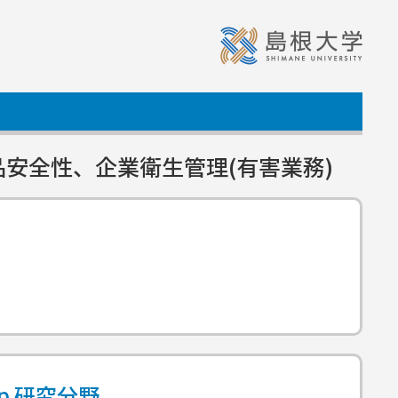
安全性、企業衛生管理(有害業務)
ap
研究分野