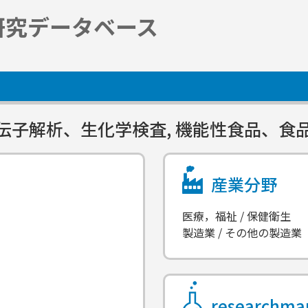
研究データベース
子解析、生化学検査, 機能性食品、食品
産業分野
医療，福祉 / 保健衛生
製造業 / その他の製造業
researchm