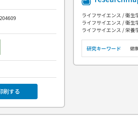
ライフサイエンス / 衛
0204609
ライフサイエンス / 衛
ライフサイエンス / 栄
研究キーワード
健
印刷する