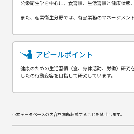
公衆衛生学を中心に、食習慣、生活習慣と健康状態
また、産業衛生分野では、有害業務のマネージメン
アピールポイント
健康のための生活習慣（食、身体活動、労働）研究
したの行動変容を目指して研究しています。
※本データベースの内容を無断転載することを禁止します。