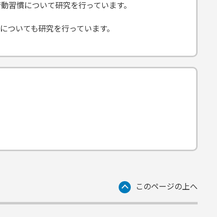
行動習慣について研究を行っています。
についても研究を行っています。
このページの上へ