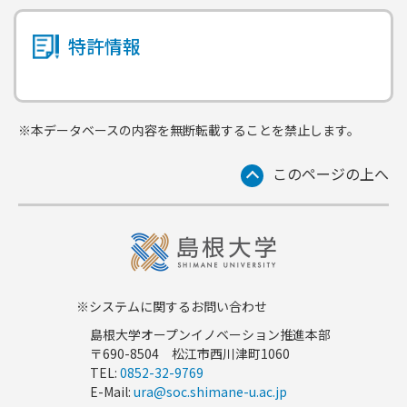
特許情報
※本データベースの内容を無断転載することを禁止します。
このページの上へ
※システムに関するお問い合わせ
島根大学オープンイノベーション推進本部
〒690-8504 松江市西川津町1060
TEL:
0852-32-9769
E-Mail:
ura@soc.shimane-u.ac.jp