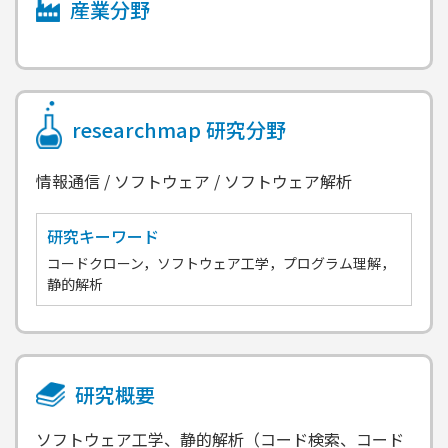
産業分野
researchmap
研究分野
情報通信 / ソフトウェア / ソフトウェア解析
研究キーワード
コードクローン，ソフトウェア工学，プログラム理解，
静的解析
研究概要
ソフトウェア工学、静的解析（コード検索、コード