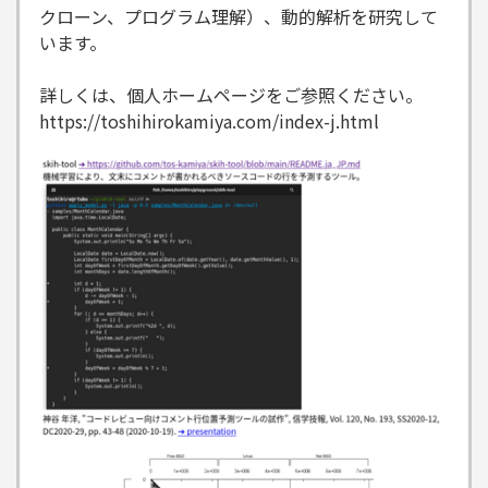
クローン、プログラム理解）、動的解析を研究して
います。
詳しくは、個人ホームページをご参照ください。
https://toshihirokamiya.com/index-j.html