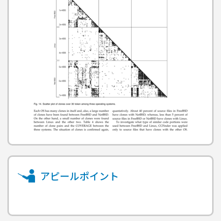
アピールポイント