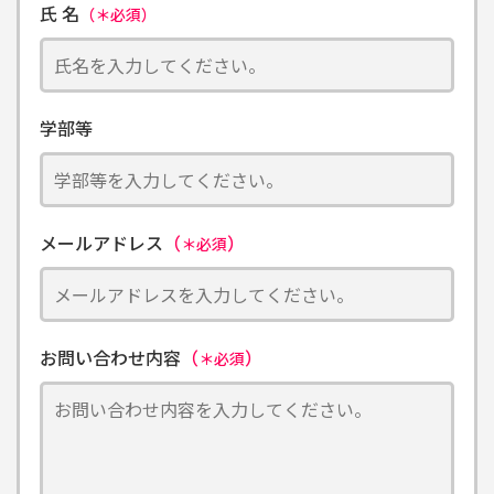
氏 名
（＊必須）
学部等
メールアドレス
（
）
＊必須
お問い合わせ内容
（
）
＊必須