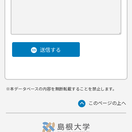
送信する
※本データベースの内容を無断転載することを禁止します。
このページの上へ