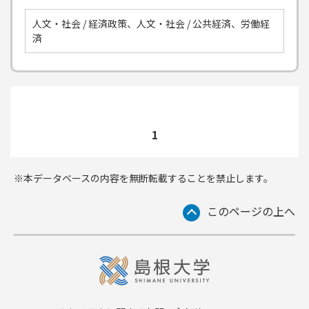
人文・社会 / 経済政策、人文・社会 / 公共経済、労働経
済
1
※本データベースの内容を無断転載することを禁止します。
このページの上へ