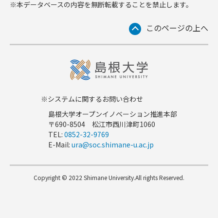
※本データベースの内容を無断転載することを禁止します。
このページの上へ
※システムに関するお問い合わせ
島根大学オープンイノベーション推進本部
〒690-8504 松江市西川津町1060
TEL:
0852-32-9769
E-Mail:
ura@soc.shimane-u.ac.jp
Copyright © 2022 Shimane University.All rights Reserved.