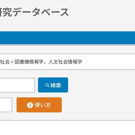
研究データベース
社会 > 図書館情報学、人文社会情報学
検索
使い方