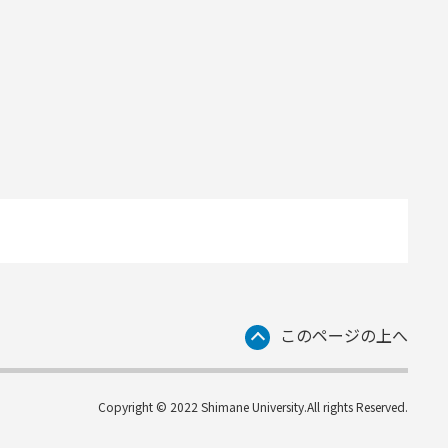
このページの上へ
Copyright © 2022 Shimane University.All rights Reserved.