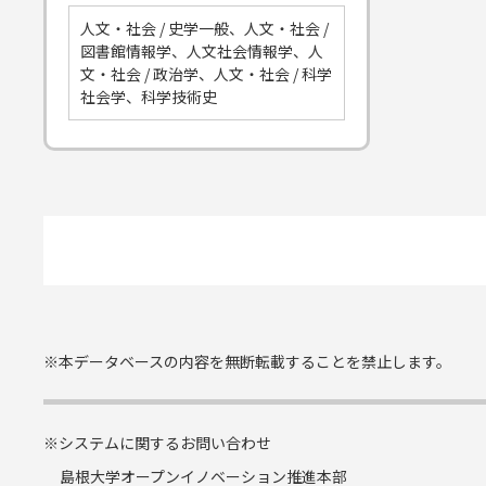
人文・社会 / 史学一般、人文・社会 /
図書館情報学、人文社会情報学、人
文・社会 / 政治学、人文・社会 / 科学
社会学、科学技術史
※本データベースの内容を無断転載することを禁止します。
※システムに関するお問い合わせ
島根大学オープンイノベーション推進本部