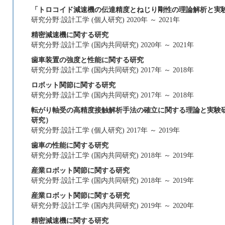
「トロコイド減速機の伝達精度とねじり剛性の理論解析と実
研究分野:設計工学 (個人研究) 2020年 ～ 2021年
精密減速機に関する研究
研究分野:設計工学 (国内共同研究) 2020年 ～ 2021年
歯車装置の強度と性能に関する研究
研究分野:設計工学 (国内共同研究) 2017年 ～ 2018年
ロボット関節に関する研究
研究分野:設計工学 (国内共同研究) 2017年 ～ 2018年
転がり軸受の高精度接触解析手法の確立に関する理論と実験研
研究）
研究分野:設計工学 (個人研究) 2017年 ～ 2019年
歯車の性能に関する研究
研究分野:設計工学 (国内共同研究) 2018年 ～ 2019年
産業ロボット関節に関する研究
研究分野:設計工学 (国内共同研究) 2018年 ～ 2019年
産業ロボット関節に関する研究
研究分野:設計工学 (国内共同研究) 2019年 ～ 2020年
精密減速機に関する研究