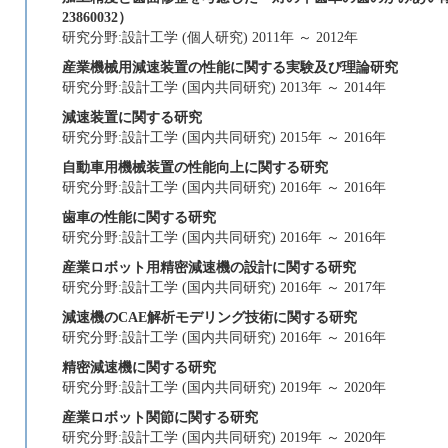
23860032）
研究分野:設計工学 (個人研究) 2011年 ～ 2012年
産業機械用減速装置の性能に関する実験及び理論研究
研究分野:設計工学 (国内共同研究) 2013年 ～ 2014年
減速装置に関する研究
研究分野:設計工学 (国内共同研究) 2015年 ～ 2016年
自動車用機械装置の性能向上に関する研究
研究分野:設計工学 (国内共同研究) 2016年 ～ 2016年
歯車の性能に関する研究
研究分野:設計工学 (国内共同研究) 2016年 ～ 2016年
産業ロボット用精密減速機の設計に関する研究
研究分野:設計工学 (国内共同研究) 2016年 ～ 2017年
減速機のCAE解析モデリング技術に関する研究
研究分野:設計工学 (国内共同研究) 2016年 ～ 2016年
精密減速機に関する研究
研究分野:設計工学 (国内共同研究) 2019年 ～ 2020年
産業ロボット関節に関する研究
研究分野:設計工学 (国内共同研究) 2019年 ～ 2020年