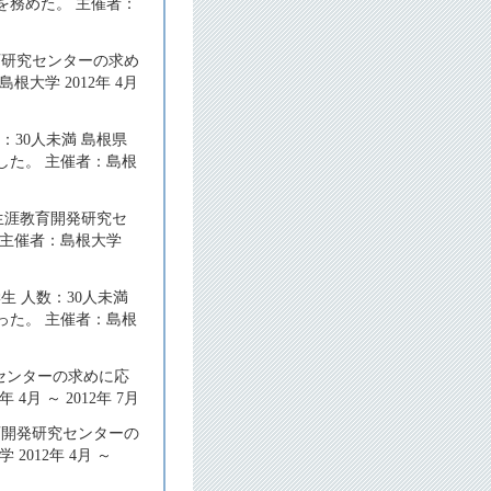
を務めた。 主催者：
育研究センターの求め
学 2012年 4月
：30人未満 島根県
した。 主催者：島根
 生涯教育開発研究セ
 主催者：島根大学
生 人数：30人未満
った。 主催者：島根
究センターの求めに応
 ～ 2012年 7月
育開発研究センターの
012年 4月 ～