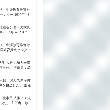
通り、生涯教育推進セ
ー 2017年 4月
育推進センターの求め
 4月 ～ 2017年
通り、生涯教育推進セ
生涯教育推進センター
生 人数：30人未満
行った。 主催者：島
人数：30人未満 例年
導を担当した。 主催
般市民 人数：30人
った。 主催者：放