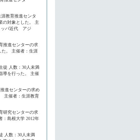
 生涯教育推進センタ
業の対象とした。 主
ーロッパ近代 アジ
教育推進センターの求
た。 主催者：生涯
徒 人数：30人未満
指導を行った。 主催
育推進センターの求め
。 主催者：生涯教育
教育研究センターの求
島根大学 2012年
 人数：30人未満