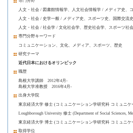
専門分野
人文・社会 / 図書館情報学、人文社会情報学 / メディア史
人文・社会 / 史学一般 / メディア史、スポーツ史、国際交流
人文・社会 / 社会学 / 文化社会学、歴史社会学、スポーツ社
専門分野キーワード
コミュニケーション、文化、メディア、スポーツ、歴史
研究テーマ
近代日本におけるオリンピック
職歴
島根大学講師 2012年4月-
島根大学准教授 2016年4月-
出身大学院
東京経済大学 修士 (コミュニケーション学研究科 コミュニケーショ
Loughborough University 修士 (Department of Social Sciences, M
東京経済大学 博士 (コミュニケーション学研究科 コミュニケーショ
取得学位