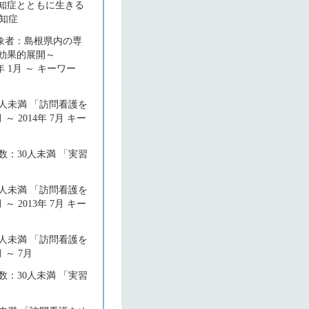
認知症とともに生きる
認知症
象者：島根県内の専
の効果的展開～
 1月 ～ キーワー
人未満 「訪問看護を
2014年 7月 キー
数：30人未満 「実習
人未満 「訪問看護を
2013年 7月 キー
人未満 「訪問看護を
～ 7月
数：30人未満 「実習