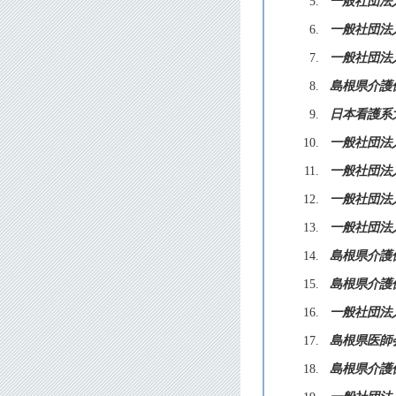
5.
一般社団法
6.
一般社団法
7.
一般社団法
8.
島根県介護
9.
日本看護系
10.
一般社団法
11.
一般社団法
12.
一般社団法
13.
一般社団法
14.
島根県介護
15.
島根県介護
16.
一般社団法
17.
島根県医師
18.
島根県介護