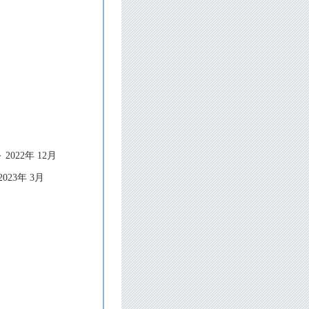
022年 12月
023年 3月