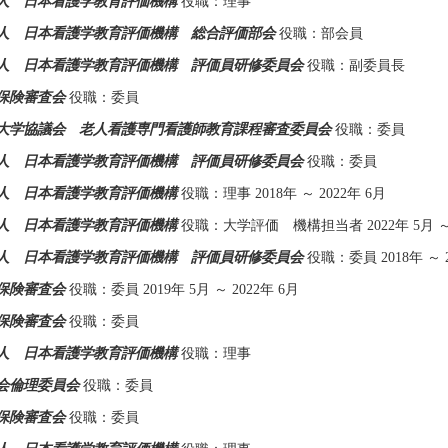
人 日本看護学教育評価機構
役職：理事
人 日本看護学教育評価機構 総合評価部会
役職：部会員
人 日本看護学教育評価機構 評価員研修委員会
役職：副委員長
保険審査会
役職：委員
大学協議会 老人看護専門看護師教育課程審査委員会
役職：委員
人 日本看護学教育評価機構 評価員研修委員会
役職：委員
人 日本看護学教育評価機構
役職：理事 2018年 ～ 2022年 6月
人 日本看護学教育評価機構
役職：大学評価 機構担当者 2022年 5月 ～ 2
人 日本看護学教育評価機構 評価員研修委員会
役職：委員 2018年 ～ 2
保険審査会
役職：委員 2019年 5月 ～ 2022年 6月
保険審査会
役職：委員
人 日本看護学教育評価機構
役職：理事
会倫理委員会
役職：委員
保険審査会
役職：委員