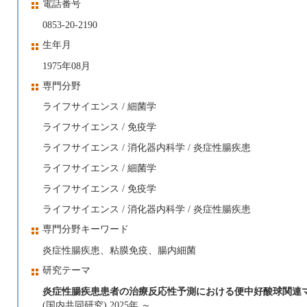
電話番号
0853-20-2190
生年月
1975年08月
専門分野
ライフサイエンス / 細菌学
ライフサイエンス / 免疫学
ライフサイエンス / 消化器内科学 / 炎症性腸疾患
ライフサイエンス / 細菌学
ライフサイエンス / 免疫学
ライフサイエンス / 消化器内科学 / 炎症性腸疾患
専門分野キーワード
炎症性腸疾患、粘膜免疫、腸内細菌
研究テーマ
炎症性腸疾患患者の治療反応性予測における便中好酸球関連
(国内共同研究) 2025年 ～