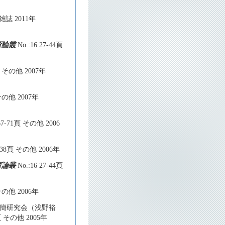
術雑誌 2011年
育論叢
No.:16 27-44頁
0頁 その他 2007年
 その他 2007年
 67-71頁 その他 2006
-238頁 その他 2006年
育論叢
No.:16 27-44頁
 その他 2006年
楚簡研究会（浅野裕
3頁 その他 2005年