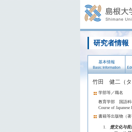
研究者情報
基本情報
Basic Information
Edu
竹田 健二（
学部等／職名
教育学部 国語科
Course of Japanese
書籍等出版物（著
1.
楚文化与長