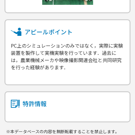
アピールポイント
PC上のシミュレーションのみではなく，実際に実験
装置を製作して実機実験を行っています．過去に
は，農業機械メーカや映像撮影関連会社と共同研究
を行った経験があります．
特許情報
※本データベースの内容を無断転載することを禁止します。