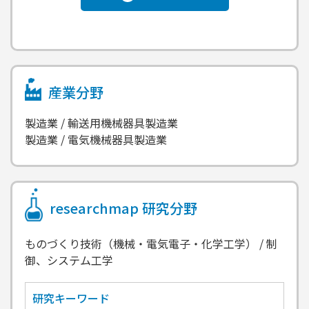
産業分野
製造業 / 輸送用機械器具製造業
製造業 / 電気機械器具製造業
researchmap
研究分野
ものづくり技術（機械・電気電子・化学工学） / 制
御、システム工学
研究キーワード