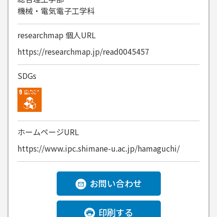
機械・電気電子工学科
researchmap
個人URL
https://researchmap.jp/read0045457
SDGs
ホームページURL
https://www.ipc.shimane-u.ac.jp/hamaguchi/
お問い合わせ
印刷する