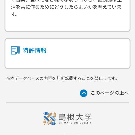
活を共に作るためにどうしたらよいかを考えていま
す。
特許情報
※本データベースの内容を無断転載することを禁止します。
このページの上へ