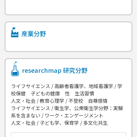
産業分野
researchmap
研究分野
ライフサイエンス / 高齢者看護学、地域看護学 / 学
校保健 子どもの健康 性 生活習慣
人文・社会 / 教育心理学 / 不登校 自尊感情
ライフサイエンス / 衛生学、公衆衛生学分野：実験
系を含まない / ワーク・エンゲージメント
人文・社会 / 子ども学、保育学 / 多文化共生