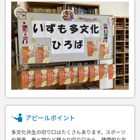
アピールポイント
多文化共生の切り口はたくさんあります。スポーツ
や音楽、食べ物など様々な切り口から、健康的な生