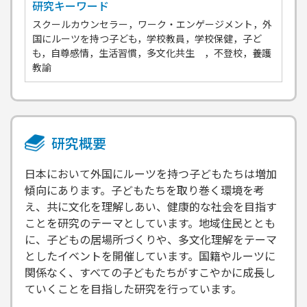
研究キーワード
スクールカウンセラー，ワーク・エンゲージメント，外
国にルーツを持つ子ども，学校教員，学校保健，子ど
も，自尊感情，生活習慣，多文化共生 ，不登校，養護
教諭
研究概要
日本において外国にルーツを持つ子どもたちは増加
傾向にあります。子どもたちを取り巻く環境を考
え、共に文化を理解しあい、健康的な社会を目指す
ことを研究のテーマとしています。地域住民ととも
に、子どもの居場所づくりや、多文化理解をテーマ
としたイベントを開催しています。国籍やルーツに
関係なく、すべての子どもたちがすこやかに成長し
ていくことを目指した研究を行っています。