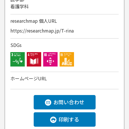
看護学科
researchmap
個人URL
https://researchmap.jp/T-rina
SDGs
ホームページURL
お問い合わせ
印刷する