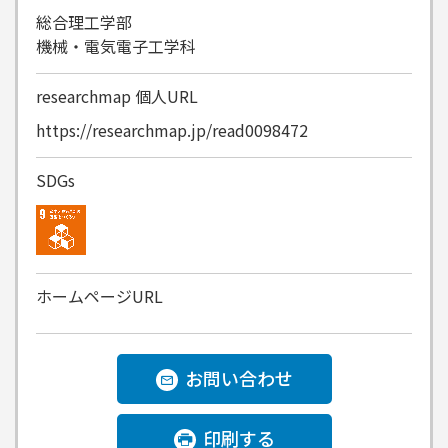
総合理工学部
機械・電気電子工学科
researchmap
個人URL
https://researchmap.jp/read0098472
SDGs
ホームページURL
お問い合わせ
印刷する