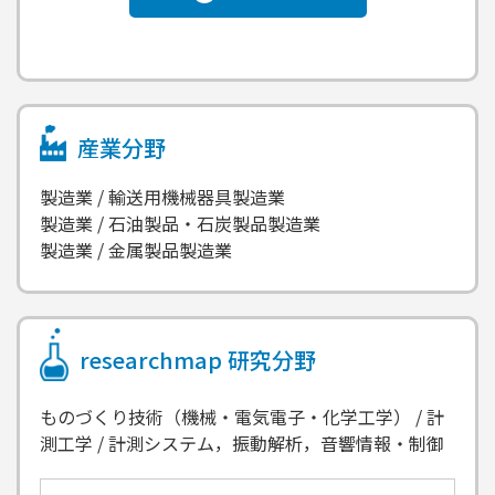
産業分野
製造業 / 輸送用機械器具製造業
製造業 / 石油製品・石炭製品製造業
製造業 / 金属製品製造業
researchmap
研究分野
ものづくり技術（機械・電気電子・化学工学） / 計
測工学 / 計測システム，振動解析，音響情報・制御