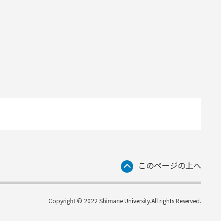
このページの上へ
Copyright © 2022 Shimane University.All rights Reserved.