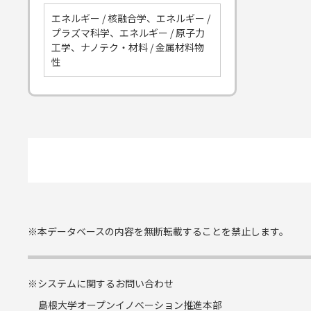
エネルギー / 核融合学、エネルギー /
プラズマ科学、エネルギー / 原子力
工学、ナノテク・材料 / 金属材料物
性
※本データベースの内容を無断転載することを禁止します。
※システムに関するお問い合わせ
島根大学オープンイノベーション推進本部